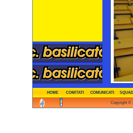
HOME
COMITATI
COMUNICATI
SQUA
Copyright © 2